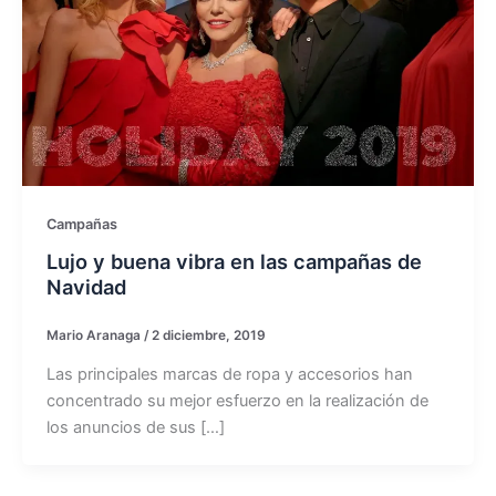
Campañas
Lujo y buena vibra en las campañas de
Navidad
Mario Aranaga
/
2 diciembre, 2019
Las principales marcas de ropa y accesorios han
concentrado su mejor esfuerzo en la realización de
los anuncios de sus […]