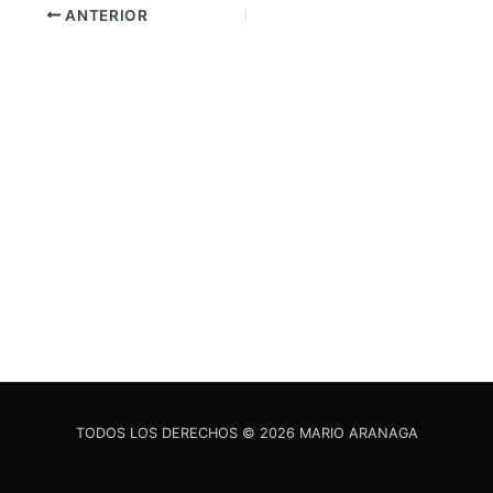
ANTERIOR
TODOS LOS DERECHOS © 2026 MARIO ARANAGA