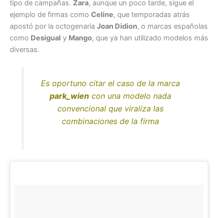
tipo de campañas.
Zara
, aunque un poco tarde, sigue el
ejemplo de firmas como
Celine
, que temporadas atrás
apostó por la octogenaria
Joan Didion
, o marcas españolas
como
Desigual
y
Mango
, que ya han utilizado modelos más
diversas.
Es oportuno citar el caso de la marca
park_wien
con una modelo nada
convencional que viraliza las
combinaciones de la firma