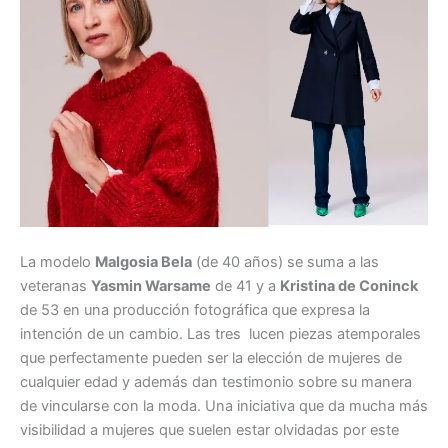
La modelo
Malgosia Bela
(de 40 años) se suma a las
veteranas
Yasmin Warsame
de 41 y a
Kristina de Coninck
de 53 en una producción fotográfica que expresa la
intención de un cambio. Las tres lucen piezas atemporales
que perfectamente pueden ser la elección de mujeres de
cualquier edad y además dan testimonio sobre su manera
de vincularse con la moda. Una iniciativa que da mucha más
visibilidad a mujeres que suelen estar olvidadas por este