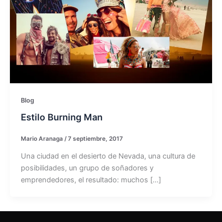
Blog
Estilo Burning Man
Mario Aranaga
/
7 septiembre, 2017
Una ciudad en el desierto de Nevada, una cultura de
posibilidades, un grupo de soñadores y
emprendedores, el resultado: muchos […]