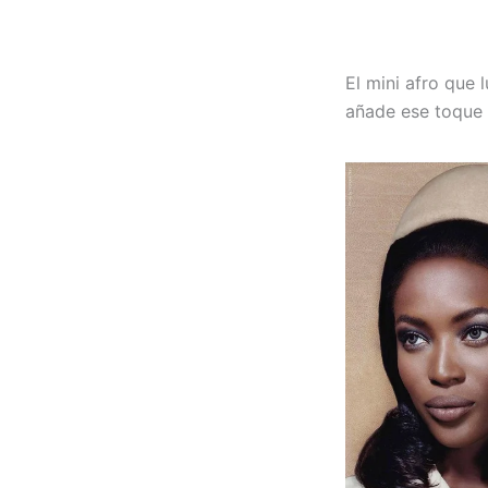
El mini afro que
añade ese toque 