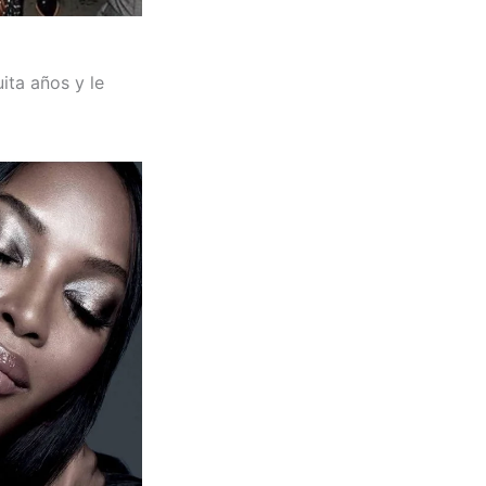
ita años y le