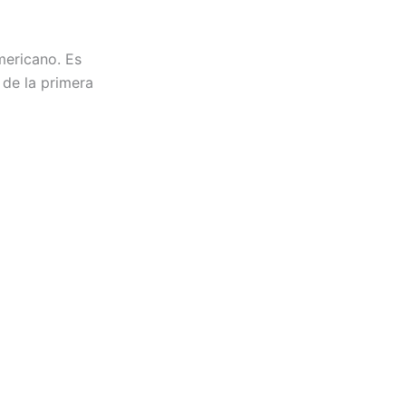
mericano. Es
 de la primera