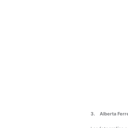
3. Alberta Ferre