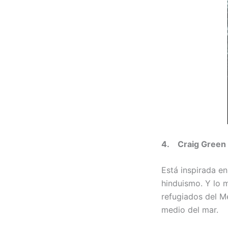
4. Craig Green
Está inspirada en
hinduismo. Y lo 
refugiados del M
medio del mar.