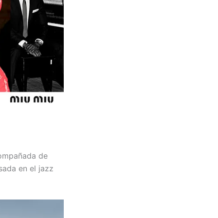
acompañada de
ada en el jazz